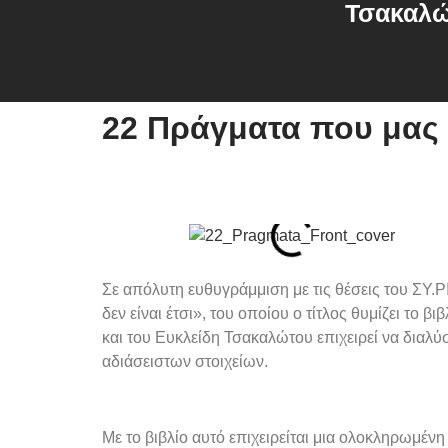
Τσακαλώ
22 Πράγματα που μας λέ
Σε απόλυτη ευθυγράμμιση με τις θέσεις του ΣΥ.ΡΙ
δεν είναι έτσι», του οποίου ο τίτλος θυμίζει το
και του Ευκλείδη Τσακαλώτου επιχειρεί να διαλύσ
αδιάσειστων στοιχείων.
Με το βιβλίο αυτό επιχειρείται μια ολοκληρωμέ