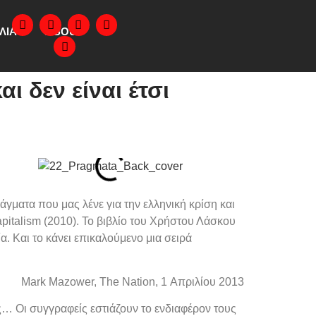
ΛΙΑ
ABOUT
ι δεν είναι έτσι
ράγματα που μας λένε για την ελληνική κρίση και
Capitalism (2010). Το βιβλίο του Χρήστου Λάσκου
α. Και το κάνει επικαλούμενο μια σειρά
Mark Mazower, The Nation, 1 Απριλίου 2013
ς… Οι συγγραφείς εστιάζουν το ενδιαφέρον τους