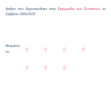
Αρθρο που δημοσιεύθηκε στην
Εφημερίδα των Συντακτών
το
Σάββατο 28/6/2025
Μοιράσου
το: