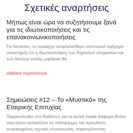
Σχετικές αναρτήσεις
Μήπως είναι ώρα να συζητήσουμε ξανά
για τις ιδιωτικοποιήσεις και τις
επανακοινωνικοποιήσεις
Για δεκαετίες, το κυρίαρχο νεοφιλελεύθερο οικονομικό αφήγημα
υποστήριζε ότι η ιδιωτικοποίηση των δημόσιων υπηρεσιών και
των δικτύων κοινής ωφέλειας θα
Διάβασε περισσότερα
Σημειώσεις #12 – Το «Μυστικό» της
Εταιρικής Επιτυχίας
Παρακολουθώ στο διαδίκτυο και τα social media διάφορα βίντεο
που έχουν κατακλύσει τις πλατφόρμες και προωθούν
συγκεκριμένες τεχνικές επικοινωνίας, παροτρύνοντας