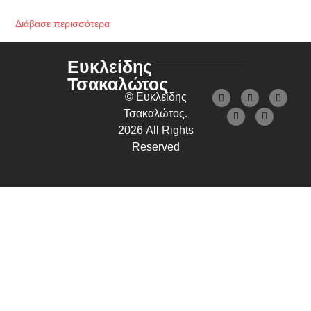
Διάβασε περισσότερα
Ευκλείδης
Τσακαλώτος
© Ευκλείδης
Τσακαλώτος.
2026 All Rights
Reserved