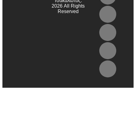
Τσακαλώτος.
2026 All Rights
Reserved