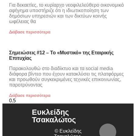
Για δεκαετίες, το κυρίαρχο νεοφιλελεύθερο οικονομικό
αφήγημα υποστήριζε ότι η ιδιωτικοποίηση των
δημόσιων υπηρεσιών και των δικτύων κοινής
ωφέλειας θα
Διάβασε περισσότερα
Σημειώσεις #12 – Το «Μυστικό» της Εταιρικής
Επιτυχίας
Παρακολουθώ στο διαδίκτυο και τα social media
διάφορα βίντεο που έχουν κατακλύσει τις πλατφόρμες
και προωθούν συγκεκριμένες τεχνικές επικοινωνίας,
παροτρύνοντας
Διάβασε περισσότερα
Ευκλείδης
Τσακαλώτος
© Ευκλείδης