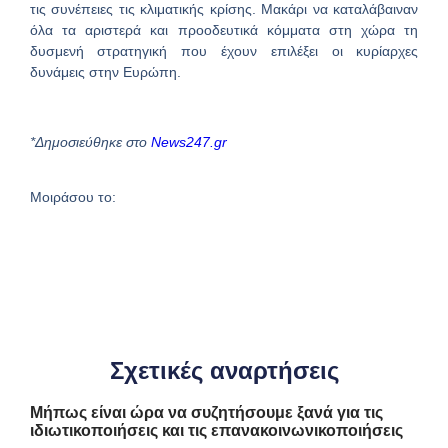
τις συνέπειες τις κλιματικής κρίσης. Μακάρι να καταλάβαιναν
όλα τα αριστερά και προοδευτικά κόμματα στη χώρα τη
δυσμενή στρατηγική που έχουν επιλέξει οι κυρίαρχες
δυνάμεις στην Ευρώπη.
*Δημοσιεύθηκε στο
News247.gr
Μοιράσου το:
Σχετικές αναρτήσεις
Μήπως είναι ώρα να συζητήσουμε ξανά για τις
ιδιωτικοποιήσεις και τις επανακοινωνικοποιήσεις