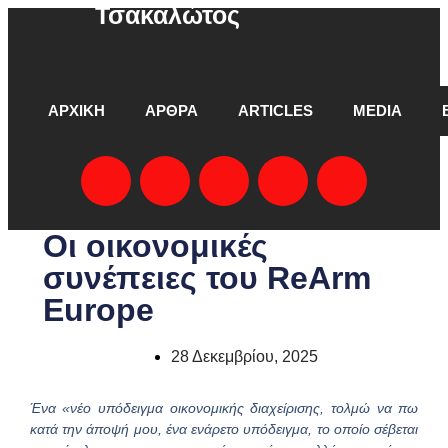
Τσακαλώτος
ΑΡΧΙΚΗ
ΑΡΘΡΑ
ARTICLES
MEDIA
Οι οικονομικές
συνέπειες του ReΑrm
Europe
28 Δεκεμβρίου, 2025
Ένα «νέο υπόδειγμα οικονομικής διαχείρισης, τολμώ να πω
κατά την άποψή μου, ένα ενάρετο υπόδειγμα, το οποίο σέβεται