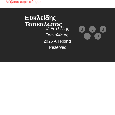
Διάβασε περισσότερα
Ευκλείδης
Τσακαλώτος
© Ευκλείδης
Τσακαλώτος.
2026 All Rights
Reserved