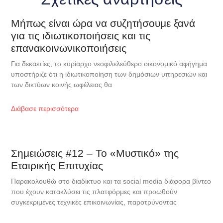
Μήπως είναι ώρα να συζητήσουμε ξανά
για τις ιδιωτικοποιήσεις και τις
επανακοινωνικοποιήσεις
Για δεκαετίες, το κυρίαρχο νεοφιλελεύθερο οικονομικό αφήγημα
υποστήριζε ότι η ιδιωτικοποίηση των δημόσιων υπηρεσιών και
των δικτύων κοινής ωφέλειας θα
Διάβασε περισσότερα
Σημειώσεις #12 – Το «Μυστικό» της
Εταιρικής Επιτυχίας
Παρακολουθώ στο διαδίκτυο και τα social media διάφορα βίντεο
που έχουν κατακλύσει τις πλατφόρμες και προωθούν
συγκεκριμένες τεχνικές επικοινωνίας, παροτρύνοντας