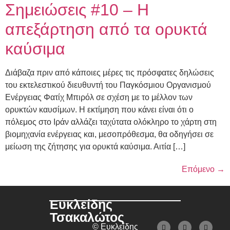
Σημειώσεις #10 – Η
απεξάρτηση από τα ορυκτά
καύσιμα
Διάβαζα πριν από κάποιες μέρες τις πρόσφατες δηλώσεις
του εκτελεστικού διευθυντή του Παγκόσμιου Οργανισμού
Ενέργειας Φατίχ Μπιρόλ σε σχέση με το μέλλον των
ορυκτών καυσίμων. Η εκτίμηση που κάνει είναι ότι ο
πόλεμος στο Ιράν αλλάζει ταχύτατα ολόκληρο το χάρτη στη
βιομηχανία ενέργειας και, μεσοπρόθεσμα, θα οδηγήσει σε
μείωση της ζήτησης για ορυκτά καύσιμα. Αιτία […]
Επόμενο
→
Ευκλείδης
Τσακαλώτος
© Ευκλείδης