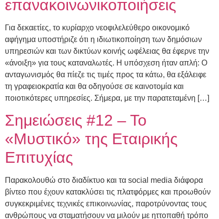
επανακοινωνικοποιήσεις
Για δεκαετίες, το κυρίαρχο νεοφιλελεύθερο οικονομικό
αφήγημα υποστήριζε ότι η ιδιωτικοποίηση των δημόσιων
υπηρεσιών και των δικτύων κοινής ωφέλειας θα έφερνε την
«άνοιξη» για τους καταναλωτές. Η υπόσχεση ήταν απλή: Ο
ανταγωνισμός θα πίεζε τις τιμές προς τα κάτω, θα εξάλειφε
τη γραφειοκρατία και θα οδηγούσε σε καινοτομία και
ποιοτικότερες υπηρεσίες. Σήμερα, με την παρατεταμένη […]
Σημειώσεις #12 – Το
«Μυστικό» της Εταιρικής
Επιτυχίας
Παρακολουθώ στο διαδίκτυο και τα social media διάφορα
βίντεο που έχουν κατακλύσει τις πλατφόρμες και προωθούν
συγκεκριμένες τεχνικές επικοινωνίας, παροτρύνοντας τους
ανθρώπους να σταματήσουν να μιλούν με ηττοπαθή τρόπο