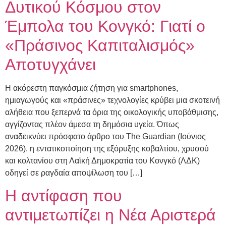
Δυτικού Κόσμου στον
Έμπολα του Κονγκό: Γιατί ο
«Πράσινος Καπιταλισμός»
Αποτυγχάνει
Η ακόρεστη παγκόσμια ζήτηση για smartphones,
ημιαγωγούς και «πράσινες» τεχνολογίες κρύβει μια σκοτεινή
αλήθεια που ξεπερνά τα όρια της οικολογικής υποβάθμισης,
αγγίζοντας πλέον άμεσα τη δημόσια υγεία. Όπως
αναδεικνύει πρόσφατο άρθρο του The Guardian (Ιούνιος
2026), η εντατικοποίηση της εξόρυξης κοβαλτίου, χρυσού
και κολτανίου στη Λαϊκή Δημοκρατία του Κονγκό (ΛΔΚ)
οδηγεί σε ραγδαία αποψίλωση του […]
Η αντίφαση που
αντιμετωπίζει η Νέα Αριστερά