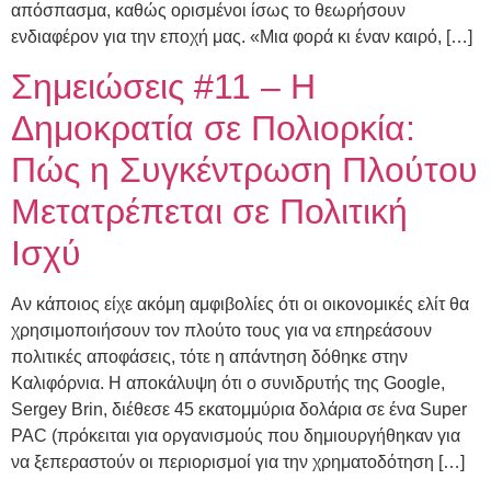
απόσπασμα, καθώς ορισμένοι ίσως το θεωρήσουν
ενδιαφέρον για την εποχή μας. «Μια φορά κι έναν καιρό, […]
Σημειώσεις #11 – Η
Δημοκρατία σε Πολιορκία:
Πώς η Συγκέντρωση Πλούτου
Μετατρέπεται σε Πολιτική
Ισχύ
Αν κάποιος είχε ακόμη αμφιβολίες ότι οι οικονομικές ελίτ θα
χρησιμοποιήσουν τον πλούτο τους για να επηρεάσουν
πολιτικές αποφάσεις, τότε η απάντηση δόθηκε στην
Καλιφόρνια. Η αποκάλυψη ότι ο συνιδρυτής της Google,
Sergey Brin, διέθεσε 45 εκατομμύρια δολάρια σε ένα Super
PAC (πρόκειται για οργανισμούς που δημιουργήθηκαν για
να ξεπεραστούν οι περιορισμοί για την χρηματοδότηση […]