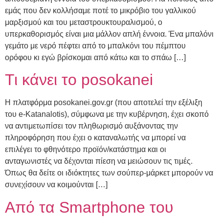
εμάς που δεν κολλήσαμε ποτέ το μικρόβιο του γαλλικού
μαρξισμού και του μεταστρουκτουραλισμού, ο
υπερκαθορισμός είναι μια μάλλον απλή έννοια. Ένα μπαλόνι
γεμάτο με νερό πέφτει από το μπαλκόνι του πέμπτου
ορόφου κι εγώ βρίσκομαι από κάτω και το σπάω […]
Τι κάνει το posokanei
Η πλατφόρμα posokanei.gov.gr (που αποτελεί την εξέλιξη
του e-Katanalotis), σύμφωνα με την κυβέρνηση, έχει σκοπό
να αντιμετωπίσει τον πληθωρισμό αυξάνοντας την
πληροφόρηση που έχει ο καταναλωτής να μπορεί να
επιλέγει το φθηνότερο προϊόν/κατάστημα και οι
ανταγωνιστές να δέχονται πίεση να μειώσουν τις τιμές.
Όπως θα δείτε οι ιδιόκτητες των σούπερ-μάρκετ μπορούν να
συνεχίσουν να κοιμούνται […]
Από τα Smartphone του